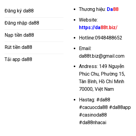
Thương hiệu:
Da
88
Đăng ký da88
Website:
Đăng nhập da88
https://da
88t.biz/
Nạp tiền da88
Hotline:0948488652
Rút tiền da88
Email:
da88t.biz@gmail.com
Tải app da88
Andress: 149 Nguyễn
Phúc Chu, Phường 15,
Tân Bình, Hồ Chí Minh
70000, Việt Nam
Hastag: #da88
#cacuocda88 #da88app
#casinoda88
#da88nhacai