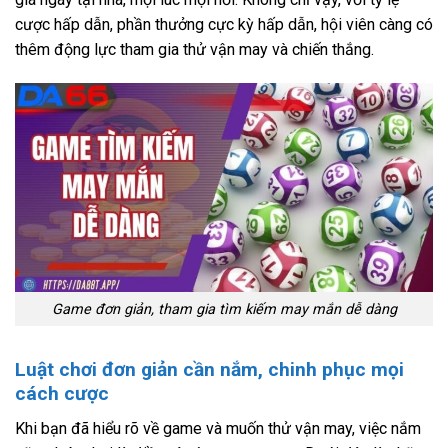
cược hấp dẫn, phần thưởng cực kỳ hấp dẫn, hội viên càng có
thêm động lực tham gia thử vận may và chiến thắng.
Game đơn giản, tham gia tìm kiếm may mắn dễ dàng
Luật chơi đơn giản cần nắm, chinh phục mọi
cách cược
Khi bạn đã hiểu rõ về game và muốn thử vận may, việc nắm