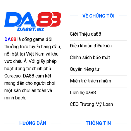
VỀ CHÚNG TÔI
Giới Thiệu da88
DA
88
là cổng game đổi
Điều khoản điều kiện
thưởng trực tuyến hàng đầu,
nổi bật tại Việt Nam và khu
Chính sách bảo mật
vực châu Á. Với giấy phép
hoạt động từ chính phủ
Quyền riêng tư
Curacao, DA88 cam kết
Miễn trừ trách nhiệm
mang đến cho người chơi
một sân chơi an toàn và
Liên hệ da88
minh bạch. ​
CEO Trương Mỹ Loan
HƯỚNG DẪN
THÔNG TIN