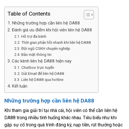
Table of Contents
Những trường hợp cần liên hệ DA88
Đánh giá ưu điểm khi hội viên liên hệ DA88
Hỗ trợ đa kênh
Thời gian phản hồi nhanh khi liên hệ DA88
Đội ngũ CSKH chuyên nghiệp
Bảo mật thông tin
Các kênh liên hệ DA88 hiện nay
Chatbox trực tuyến
Gửi Email để liên hệ DA88
Liên hệ DA88 qua hotline
Kết luận
Những trường hợp cần liên hệ DA88
Khi tham gia giải trí tại nhà cái, hội viên có thể cần liên hệ
DA88 trong nhiều tình huống khác nhau. Tiêu biểu như khi
gặp sự cố trong quá trình đăng ký, nạp tiền, rút thưởng hoặc