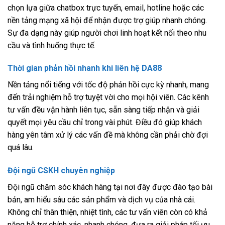
chọn lựa giữa chatbox trực tuyến, email, hotline hoặc các
nền tảng mạng xã hội để nhận được trợ giúp nhanh chóng.
Sự đa dạng này giúp người chơi linh hoạt kết nối theo nhu
cầu và tình huống thực tế.
Thời gian phản hồi nhanh khi liên hệ DA88
Nền tảng nổi tiếng với tốc độ phản hồi cực kỳ nhanh, mang
đến trải nghiệm hỗ trợ tuyệt vời cho mọi hội viên. Các kênh
tư vấn đều vận hành liên tục, sẵn sàng tiếp nhận và giải
quyết mọi yêu cầu chỉ trong vài phút. Điều đó giúp khách
hàng yên tâm xử lý các vấn đề mà không cần phải chờ đợi
quá lâu.
Đội ngũ CSKH chuyên nghiệp
Đội ngũ chăm sóc khách hàng tại nơi đây được đào tạo bài
bản, am hiểu sâu các sản phẩm và dịch vụ của nhà cái.
Không chỉ thân thiện, nhiệt tình, các tư vấn viên còn có khả
năng hỗ trợ chính xác, nhanh chóng, đưa ra giải pháp tối ưu