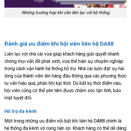
Những trường hợp khi cần liên lạc với hệ thống
Đánh giá ưu điểm khi hội viên liên hệ DA88
Liên lạc với nhà cái vừa giúp khách hàng giải quyết nhanh
chóng mọi vấn đề phát sinh, vừa thể hiện sự chuyên nghiệp
trong cách vận hành hệ thống hỗ trợ. Nhà cái luôn đặt sự hài
lòng của thành viên lên hàng đầu thông qua các phương thức
tư vấn hiệu quả, phản hồi kịp thời. Dù bất kỳ thời điểm nào,
hội viên cũng có thể yên tâm được chăm sóc tận tình, bảo
mật tuyệt đối.
Hỗ trợ đa kênh
Một trong những ưu điểm nổi bật khi liên hệ DA88 chính là
hệ thống đa kênh vô cùng tiện lợi. Khách hàng có thể dễ dàng